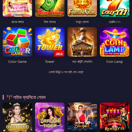
রাতের বাজার
টাকা আসছে
ফরচুন জেমস
ক্রেজি৭৭৭
Color Game
Tower
বন্য বাউন্টি শোডাউন
Coin Lamp
এখনই 90jl এ সব স্লট গেম খেলুন!
লাইভ ক্যাসিনো গেমস