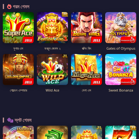
গরম গেমস
সুপার এস
ফরচুন জেমস ২
বক্সিং কিং
Gates of Olympus
গোল্ডেন এম্পায়ার
Wild Ace
মেগা এস
Sweet Bonanza
স্লট গেমস