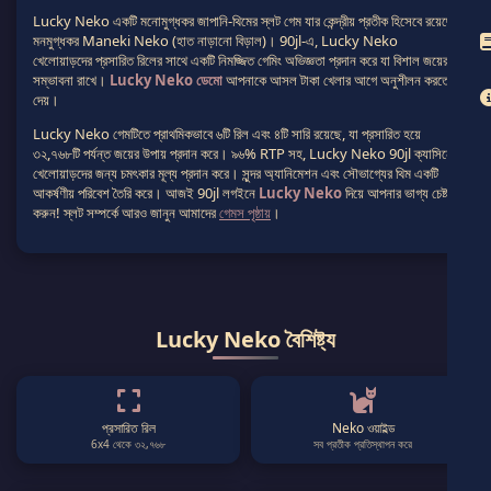
Lucky Neko একটি মনোমুগ্ধকর জাপানি-থিমের স্লট গেম যার কেন্দ্রীয় প্রতীক হিসেবে রয়েছে
মনমুগ্ধকর Maneki Neko (হাত নাড়ানো বিড়াল)। 90jl-এ, Lucky Neko
খেলোয়াড়দের প্রসারিত রিলের সাথে একটি নিমজ্জিত গেমিং অভিজ্ঞতা প্রদান করে যা বিশাল জয়ের
সম্ভাবনা রাখে।
Lucky Neko ডেমো
আপনাকে আসল টাকা খেলার আগে অনুশীলন করতে
দেয়।
Lucky Neko গেমটিতে প্রাথমিকভাবে ৬টি রিল এবং ৪টি সারি রয়েছে, যা প্রসারিত হয়ে
৩২,৭৬৮টি পর্যন্ত জয়ের উপায় প্রদান করে। ৯৬% RTP সহ, Lucky Neko 90jl ক্যাসিনো
খেলোয়াড়দের জন্য চমৎকার মূল্য প্রদান করে। সুন্দর অ্যানিমেশন এবং সৌভাগ্যের থিম একটি
আকর্ষণীয় পরিবেশ তৈরি করে। আজই 90jl লগইনে
Lucky Neko
দিয়ে আপনার ভাগ্য চেষ্টা
করুন! স্লট সম্পর্কে আরও জানুন আমাদের
গেমস পৃষ্ঠায়
।
Lucky Neko বৈশিষ্ট্য
প্রসারিত রিল
Neko ওয়াইল্ড
6x4 থেকে ৩২,৭৬৮
সব প্রতীক প্রতিস্থাপন করে